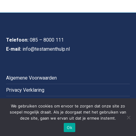
Telefoon:
085 – 8000 111
E-mail:
info@testamenthulp.nl
Algemene Voorwaarden
Privacy Verklaring
Cookies
We gebruiken cookies om ervoor te zorgen dat onze site zo
soepel mogelijk draait. Als je doorgaat met het gebruiken van
Disclaimer
deze site, gaan we ervan uit dat je ermee instemt.
Ok