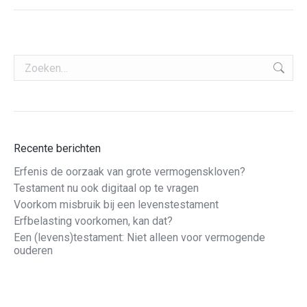
Zoeken:
Recente berichten
Erfenis de oorzaak van grote vermogenskloven?
Testament nu ook digitaal op te vragen
Voorkom misbruik bij een levenstestament
Erfbelasting voorkomen, kan dat?
Een (levens)testament: Niet alleen voor vermogende
ouderen