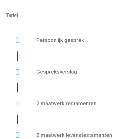
Tarief
Persoonlijk gesprek
Gespreksverslag
2 maatwerk testamenten
2 maatwerk levenstestamenten