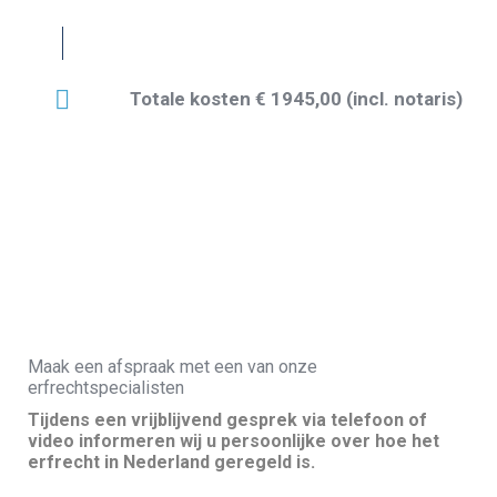
Totale kosten € 1945,00 (incl. notaris)
Maak een afspraak met een van onze
erfrechtspecialisten
Tijdens een vrijblijvend gesprek via telefoon of
video informeren wij u persoonlijke over hoe het
erfrecht in Nederland geregeld is.