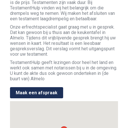
is de prijs. Testamenten zijn vaak duur. Bij
TestamentHulp vinden wij het belangrijk om die
drempels weg te nemen. Wij maken het afsluiten van
een testament laagdrempelig en betaalbaar.
Onze erfrechtspecialist gaat graag met u in gesprek.
Dat kan gewoon bij u thuis aan de keukentafel in
Almelo. Tijdens dit vrijblijvende gesprek brengt hij uw
wensen in kaart. Het resultaat is een leesbaar
gespreksverslag. Dit verslag vormt het uitgangspunt
voor uw testament.
TestamentHulp geeft lezingen door heel het land en
werkt ook samen met notarissen bij u in de omgeving.
U kunt de akte dus ook gewoon onderteken in (de
buurt van) Almelo
Maak een afspraak