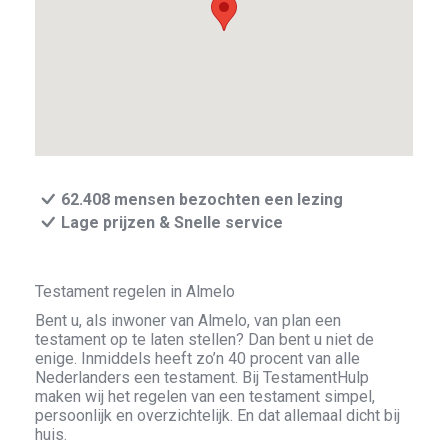
62.408 mensen bezochten een lezing
Lage prijzen & Snelle service
Testament regelen in Almelo
Bent u, als inwoner van Almelo, van plan een
testament op te laten stellen? Dan bent u niet de
enige. Inmiddels heeft zo’n 40 procent van alle
Nederlanders een testament. Bij TestamentHulp
maken wij het regelen van een testament simpel,
persoonlijk en overzichtelijk. En dat allemaal dicht bij
huis.