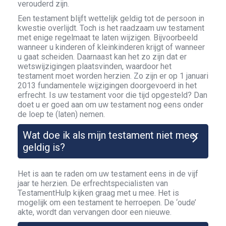
verouderd zijn.
Een testament blijft wettelijk geldig tot de persoon in
kwestie overlijdt. Toch is het raadzaam uw testament
met enige regelmaat te laten wijzigen. Bijvoorbeeld
wanneer u kinderen of kleinkinderen krijgt of wanneer
u gaat scheiden. Daarnaast kan het zo zijn dat er
wetswijzigingen plaatsvinden, waardoor het
testament moet worden herzien. Zo zijn er op 1 januari
2013 fundamentele wijzigingen doorgevoerd in het
erfrecht. Is uw testament voor die tijd opgesteld? Dan
doet u er goed aan om uw testament nog eens onder
de loep te (laten) nemen.
Wat doe ik als mijn testament niet meer
geldig is?
Het is aan te raden om uw testament eens in de vijf
jaar te herzien. De erfrechtspecialisten van
TestamentHulp kijken graag met u mee. Het is
mogelijk om een testament te herroepen. De ‘oude’
akte, wordt dan vervangen door een nieuwe.