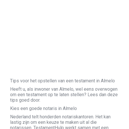
Tips voor het opstellen van een testament in Almelo
Heeft u, als inwoner van Almelo, wel eens overwogen
om een testament op te laten stellen? Lees dan deze
tips goed door.
Kies een goede notaris in Almelo
Nederland telt honderden notariskantoren. Het kan
lastig zijn om een keuze te maken uit al die
notarissen. TestamentHulp werkt samen met een