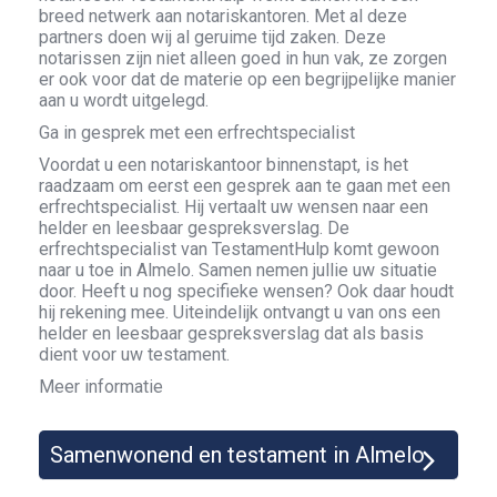
breed netwerk aan notariskantoren. Met al deze
partners doen wij al geruime tijd zaken. Deze
notarissen zijn niet alleen goed in hun vak, ze zorgen
er ook voor dat de materie op een begrijpelijke manier
aan u wordt uitgelegd.
Ga in gesprek met een erfrechtspecialist
Voordat u een notariskantoor binnenstapt, is het
raadzaam om eerst een gesprek aan te gaan met een
erfrechtspecialist. Hij vertaalt uw wensen naar een
helder en leesbaar gespreksverslag. De
erfrechtspecialist van TestamentHulp komt gewoon
naar u toe in Almelo. Samen nemen jullie uw situatie
door. Heeft u nog specifieke wensen? Ook daar houdt
hij rekening mee. Uiteindelijk ontvangt u van ons een
helder en leesbaar gespreksverslag dat als basis
dient voor uw testament.
Meer informatie
Samenwonend en testament in Almelo