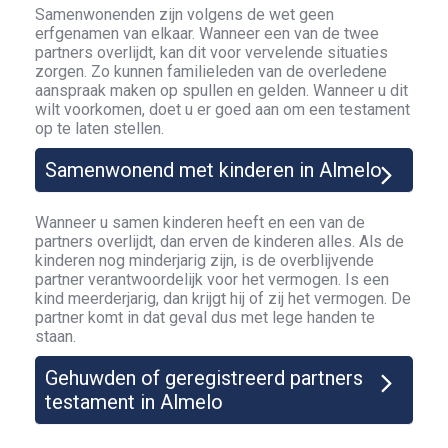
Samenwonenden zijn volgens de wet geen
erfgenamen van elkaar. Wanneer een van de twee
partners overlijdt, kan dit voor vervelende situaties
zorgen. Zo kunnen familieleden van de overledene
aanspraak maken op spullen en gelden. Wanneer u dit
wilt voorkomen, doet u er goed aan om een testament
op te laten stellen.
Samenwonend met kinderen in Almelo
Wanneer u samen kinderen heeft en een van de
partners overlijdt, dan erven de kinderen alles. Als de
kinderen nog minderjarig zijn, is de overblijvende
partner verantwoordelijk voor het vermogen. Is een
kind meerderjarig, dan krijgt hij of zij het vermogen. De
partner komt in dat geval dus met lege handen te
staan.
Gehuwden of geregistreerd partners
testament in Almelo