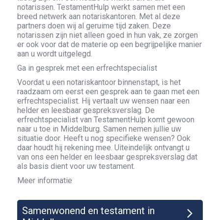
notarissen. TestamentHulp werkt samen met een
breed netwerk aan notariskantoren. Met al deze
partners doen wij al geruime tijd zaken. Deze
notarissen zijn niet alleen goed in hun vak, ze zorgen
er ook voor dat de materie op een begrijpelijke manier
aan u wordt uitgelegd.
Ga in gesprek met een erfrechtspecialist
Voordat u een notariskantoor binnenstapt, is het
raadzaam om eerst een gesprek aan te gaan met een
erfrechtspecialist. Hij vertaalt uw wensen naar een
helder en leesbaar gespreksverslag. De
erfrechtspecialist van TestamentHulp komt gewoon
naar u toe in Middelburg. Samen nemen jullie uw
situatie door. Heeft u nog specifieke wensen? Ook
daar houdt hij rekening mee. Uiteindelijk ontvangt u
van ons een helder en leesbaar gespreksverslag dat
als basis dient voor uw testament.
Meer informatie
Samenwonend en testament in