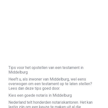
Tips voor het opstellen van een testament in
Middelburg
Heeft u, als inwoner van Middelburg, wel eens
overwogen om een testament op te laten stellen?
Lees dan deze tips goed door.
Kies een goede notaris in Middelburg
Nederland telt honderden notariskantoren. Het kan
lastig zijn om een keuze te maken uit al die