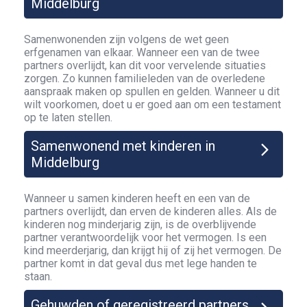
Middelburg
Samenwonenden zijn volgens de wet geen
erfgenamen van elkaar. Wanneer een van de twee
partners overlijdt, kan dit voor vervelende situaties
zorgen. Zo kunnen familieleden van de overledene
aanspraak maken op spullen en gelden. Wanneer u dit
wilt voorkomen, doet u er goed aan om een testament
op te laten stellen.
Samenwonend met kinderen in
Middelburg
Wanneer u samen kinderen heeft en een van de
partners overlijdt, dan erven de kinderen alles. Als de
kinderen nog minderjarig zijn, is de overblijvende
partner verantwoordelijk voor het vermogen. Is een
kind meerderjarig, dan krijgt hij of zij het vermogen. De
partner komt in dat geval dus met lege handen te
staan.
Gehuwden of geregistreerd partners