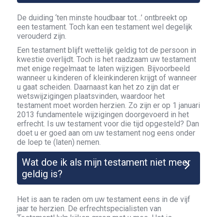
De duiding ‘ten minste houdbaar tot…’ ontbreekt op
een testament. Toch kan een testament wel degelijk
verouderd zijn.
Een testament blijft wettelijk geldig tot de persoon in
kwestie overlijdt. Toch is het raadzaam uw testament
met enige regelmaat te laten wijzigen. Bijvoorbeeld
wanneer u kinderen of kleinkinderen krijgt of wanneer
u gaat scheiden. Daarnaast kan het zo zijn dat er
wetswijzigingen plaatsvinden, waardoor het
testament moet worden herzien. Zo zijn er op 1 januari
2013 fundamentele wijzigingen doorgevoerd in het
erfrecht. Is uw testament voor die tijd opgesteld? Dan
doet u er goed aan om uw testament nog eens onder
de loep te (laten) nemen.
Wat doe ik als mijn testament niet meer
geldig is?
Het is aan te raden om uw testament eens in de vijf
jaar te herzien. De erfrechtspecialisten van