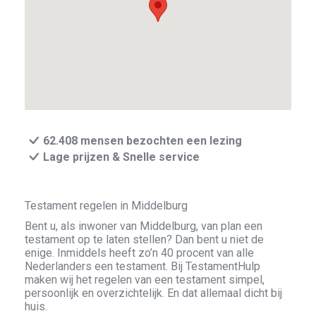
62.408 mensen bezochten een lezing
Lage prijzen & Snelle service
Testament regelen in Middelburg
Bent u, als inwoner van Middelburg, van plan een
testament op te laten stellen? Dan bent u niet de
enige. Inmiddels heeft zo’n 40 procent van alle
Nederlanders een testament. Bij TestamentHulp
maken wij het regelen van een testament simpel,
persoonlijk en overzichtelijk. En dat allemaal dicht bij
huis.