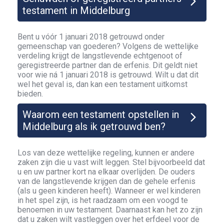
testament in Middelburg
Bent u vóór 1 januari 2018 getrouwd onder
gemeenschap van goederen? Volgens de wettelijke
verdeling krijgt de langstlevende echtgenoot of
geregistreerde partner dan de erfenis. Dit geldt niet
voor wie ná 1 januari 2018 is getrouwd. Wilt u dat dit
wel het geval is, dan kan een testament uitkomst
bieden.
Waarom een testament opstellen in
Middelburg als ik getrouwd ben?
Los van deze wettelijke regeling, kunnen er andere
zaken zijn die u vast wilt leggen. Stel bijvoorbeeld dat
u en uw partner kort na elkaar overlijden. De ouders
van de langstlevende krijgen dan de gehele erfenis
(als u geen kinderen heeft). Wanneer er wel kinderen
in het spel zijn, is het raadzaam om een voogd te
benoemen in uw testament. Daarnaast kan het zo zijn
dat u zaken wilt vastleggen over het erfdeel voor de