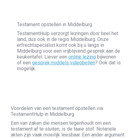
Testament opstellen in Middelburg
TestamentHulp verzorgt lezingen door heel het
land, dus ook in de regio Middelburg. Onze
erfrechtspecialist komt ook bij u langs in
Middelburg voor een vrijblijvend gesprek aan de
keukentafel. Liever een
online lezing
bijwonen
of een
gesprek middels videobellen
? Ook dat is
mogelijk.
Voordelen van een testament opstellen via
TestamentHulp in Middelburg
Een van zaken die mensen tegenhoudt om een
testament af te sluiten, is de taaie stof. Notariële
akten zijn vaak moeilijk leesbaar. Een ander argument