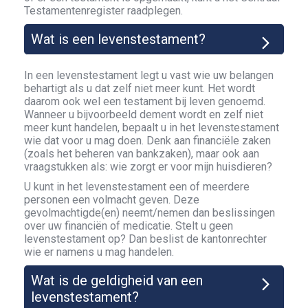
Testamentenregister raadplegen.
Wat is een levenstestament?
In een levenstestament legt u vast wie uw belangen
behartigt als u dat zelf niet meer kunt. Het wordt
daarom ook wel een testament bij leven genoemd.
Wanneer u bijvoorbeeld dement wordt en zelf niet
meer kunt handelen, bepaalt u in het levenstestament
wie dat voor u mag doen. Denk aan financiële zaken
(zoals het beheren van bankzaken), maar ook aan
vraagstukken als: wie zorgt er voor mijn huisdieren?
U kunt in het levenstestament een of meerdere
personen een volmacht geven. Deze
gevolmachtigde(en) neemt/nemen dan beslissingen
over uw financiën of medicatie. Stelt u geen
levenstestament op? Dan beslist de kantonrechter
wie er namens u mag handelen.
Wat is de geldigheid van een
levenstestament?