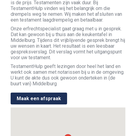
is de prijs. Testamenten zijn vaak duur. Bij
TestamentHulp vinden wij het belangrijk om die
drempels weg te nemen. Wij maken het afsluiten van
een testament laagdrempelig en betaalbaar.
Onze erfrechtspecialist gaat graag met u in gesprek.
Dat kan gewoon bij u thuis aan de keukentafel in
Middelburg. Tijdens dit vrijblijvende gesprek brengt hij
uw wensen in kaart. Het resultaat is een leesbaar
gespreksverslag. Dit verslag vormt het uitgangspunt
voor uw testament.
TestamentHulp geeft lezingen door heel het land en
werkt ook samen met notarissen bij u in de omgeving.
U kunt de akte dus ook gewoon onderteken in (de
buurt van) Middelburg
Maak een afspraak