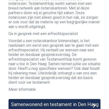
notarissen. TestamentHulp werkt samen met een
breed netwerk aan notariskantoren. Met al deze
partners doen wij al geruime tijd zaken. Deze
notarissen zijn niet alleen goed in hun vak, ze zorgen
er ook voor dat de materie op een begrijpelijke manier
aan u wordt uitgelegd.
Ga in gesprek met een erfrechtspecialist
Voordat u een notariskantoor binnenstapt, is het
raadzaam om eerst een gesprek aan te gaan met een
erfrechtspecialist. Hij vertaalt uw wensen naar een
helder en leesbaar gespreksverslag. De
erfrechtspecialist van TestamentHulp komt gewoon
naar u toe in Den Haag. Samen nemen jullie uw situatie
door. Heeft u nog specifieke wensen? Ook daar houdt
hij rekening mee. Uiteindelijk ontvangt u van ons een
helder en leesbaar gespreksverslag dat als basis
dient voor uw testament.
Meer informatie
Samenwonend en testament in Den Haag