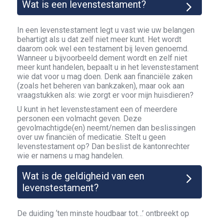
Wat is een levenstestament?
In een levenstestament legt u vast wie uw belangen
behartigt als u dat zelf niet meer kunt. Het wordt
daarom ook wel een testament bij leven genoemd.
Wanneer u bijvoorbeeld dement wordt en zelf niet
meer kunt handelen, bepaalt u in het levenstestament
wie dat voor u mag doen. Denk aan financiële zaken
(zoals het beheren van bankzaken), maar ook aan
vraagstukken als: wie zorgt er voor mijn huisdieren?
U kunt in het levenstestament een of meerdere
personen een volmacht geven. Deze
gevolmachtigde(en) neemt/nemen dan beslissingen
over uw financiën of medicatie. Stelt u geen
levenstestament op? Dan beslist de kantonrechter
wie er namens u mag handelen.
Wat is de geldigheid van een
levenstestament?
De duiding ‘ten minste houdbaar tot…’ ontbreekt op