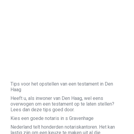
Tips voor het opstellen van een testament in Den
Haag
Heeft u, als inwoner van Den Haag, wel eens
overwogen om een testament op te laten stellen?
Lees dan deze tips goed door.
Kies een goede notaris in s Gravenhage
Nederland telt honderden notariskantoren. Het kan
lastig zijn om een keuze te maken uit al die