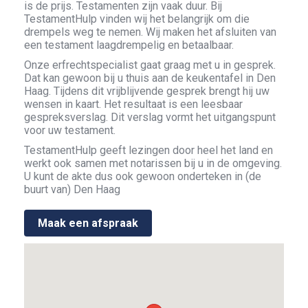
is de prijs. Testamenten zijn vaak duur. Bij
TestamentHulp vinden wij het belangrijk om die
drempels weg te nemen. Wij maken het afsluiten van
een testament laagdrempelig en betaalbaar.
Onze erfrechtspecialist gaat graag met u in gesprek.
Dat kan gewoon bij u thuis aan de keukentafel in Den
Haag. Tijdens dit vrijblijvende gesprek brengt hij uw
wensen in kaart. Het resultaat is een leesbaar
gespreksverslag. Dit verslag vormt het uitgangspunt
voor uw testament.
TestamentHulp geeft lezingen door heel het land en
werkt ook samen met notarissen bij u in de omgeving.
U kunt de akte dus ook gewoon onderteken in (de
buurt van) Den Haag
Maak een afspraak