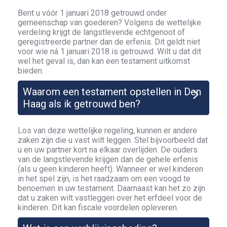
Bent u vóór 1 januari 2018 getrouwd onder
gemeenschap van goederen? Volgens de wettelijke
verdeling krijgt de langstlevende echtgenoot of
geregistreerde partner dan de erfenis. Dit geldt niet
voor wie ná 1 januari 2018 is getrouwd. Wilt u dat dit
wel het geval is, dan kan een testament uitkomst
bieden.
Waarom een testament opstellen in Den
Haag als ik getrouwd ben?
Los van deze wettelijke regeling, kunnen er andere
zaken zijn die u vast wilt leggen. Stel bijvoorbeeld dat
u en uw partner kort na elkaar overlijden. De ouders
van de langstlevende krijgen dan de gehele erfenis
(als u geen kinderen heeft). Wanneer er wel kinderen
in het spel zijn, is het raadzaam om een voogd te
benoemen in uw testament. Daarnaast kan het zo zijn
dat u zaken wilt vastleggen over het erfdeel voor de
kinderen. Dit kan fiscale voordelen opleveren.