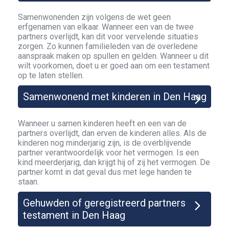
Samenwonenden zijn volgens de wet geen
erfgenamen van elkaar. Wanneer een van de twee
partners overlijdt, kan dit voor vervelende situaties
zorgen. Zo kunnen familieleden van de overledene
aanspraak maken op spullen en gelden. Wanneer u dit
wilt voorkomen, doet u er goed aan om een testament
op te laten stellen.
Samenwonend met kinderen in Den Haag
Wanneer u samen kinderen heeft en een van de
partners overlijdt, dan erven de kinderen alles. Als de
kinderen nog minderjarig zijn, is de overblijvende
partner verantwoordelijk voor het vermogen. Is een
kind meerderjarig, dan krijgt hij of zij het vermogen. De
partner komt in dat geval dus met lege handen te
staan.
Gehuwden of geregistreerd partners
testament in Den Haag