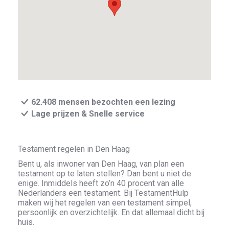
62.408 mensen bezochten een lezing
Lage prijzen & Snelle service
Testament regelen in Den Haag
Bent u, als inwoner van Den Haag, van plan een
testament op te laten stellen? Dan bent u niet de
enige. Inmiddels heeft zo’n 40 procent van alle
Nederlanders een testament. Bij TestamentHulp
maken wij het regelen van een testament simpel,
persoonlijk en overzichtelijk. En dat allemaal dicht bij
huis.