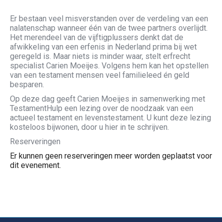
Er bestaan veel misverstanden over de verdeling van een
nalatenschap wanneer één van de twee partners overlijdt.
Het merendeel van de vijftigplussers denkt dat de
afwikkeling van een erfenis in Nederland prima bij wet
geregeld is. Maar niets is minder waar, stelt erfrecht
specialist Carien Moeijes. Volgens hem kan het opstellen
van een testament mensen veel familieleed én geld
besparen.
Op deze dag geeft Carien Moeijes in samenwerking met
TestamentHulp een lezing over de noodzaak van een
actueel testament en levenstestament. U kunt deze lezing
kosteloos bijwonen, door u hier in te schrijven.
Reserveringen
Er kunnen geen reserveringen meer worden geplaatst voor
dit evenement.