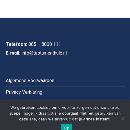
Telefoon:
085 – 8000 111
E-mail:
info@testamenthulp.nl
Algemene Voorwaarden
Privacy Verklaring
Cookies
We gebruiken cookies om ervoor te zorgen dat onze site zo
soepel mogelijk draait. Als je doorgaat met het gebruiken van
Disclaimer
deze site, gaan we ervan uit dat je ermee instemt.
Ok